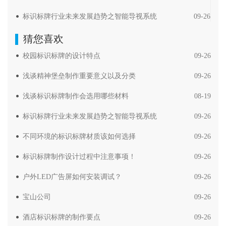
标识标牌行业未来发展趋势之智能导视系统
09-26
猜您喜欢
校园标识标牌的设计特点
09-26
浅谈精神堡垒制作重要意义以及分类
09-26
浅谈标识标牌制作会选用哪些材料
08-19
标识标牌行业未来发展趋势之智能导视系统
09-26
不同环境的标识标牌材质该如何选择
09-26
标识标牌制作设计过程中注意事项！
09-26
户外LED广告屏如何安装调试？
09-26
宝山公司
09-26
酒店标识标牌的制作要点
09-26