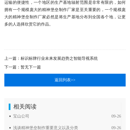
运输的便捷性，一个地区的生产基地辐射范围是非常有限的，如何
拥有一个规模庞大的精神堡垒制作厂家是至关重要的，一个规模庞
大的精神堡垒制作厂家必然是将生产基地分布到全国各个地，让更
多的人选择欣赏它的作品。
上一篇：
标识标牌行业未来发展趋势之智能导视系统
下一篇：暂无下一篇
返回列表>>
相关阅读
宝山公司
09-26
浅谈精神堡垒制作重要意义以及分类
09-26