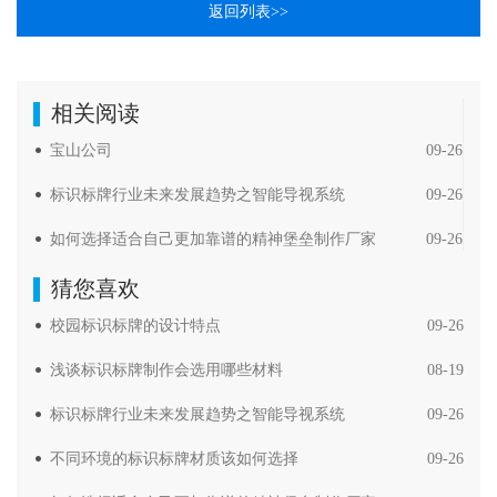
返回列表>>
相关阅读
宝山公司
09-26
标识标牌行业未来发展趋势之智能导视系统
09-26
如何选择适合自己更加靠谱的精神堡垒制作厂家
09-26
猜您喜欢
校园标识标牌的设计特点
09-26
浅谈标识标牌制作会选用哪些材料
08-19
标识标牌行业未来发展趋势之智能导视系统
09-26
不同环境的标识标牌材质该如何选择
09-26