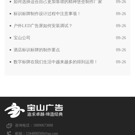
如何选择适合自己更加靠谱的精神堡垒制作厂家
09-26
标识标牌制作设计过程中注意事项！
09-26
户外LED广告屏如何安装调试？
09-26
宝山公司
09-26
酒店标识标牌的制作要点
09-26
数字标牌在我们生活中越来越多的得到运用！
09-26
咨询电话：18890673888
邮箱：1344800500@qq.com