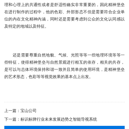
理和心理上的共通性或者是舒适性确实非常重要的，因此精神堡垒
在进行制作的过程中，他的色彩、外部形态不但是需要符合企业单
位的内在文化精神内涵，同时还是需要考虑到公众的文化认同感以
及特定的地域以及特征。
还是需要尊重自然地貌、气候、光照等等一些地理环境等等一
些特征，使得精神堡垒与自然景观进行相互的依存，相关的共存，
是可以与总体环境保持和谐一致并且简单的使用环境，是精神堡垒
的艺术形态，色彩等等视觉效果的基本点上出发。
上一篇：
宝山公司
下一篇：
标识标牌行业未来发展趋势之智能导视系统