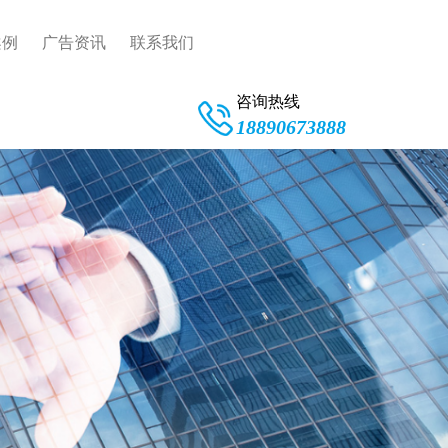
案例
广告资讯
联系我们
咨询热线
18890673888