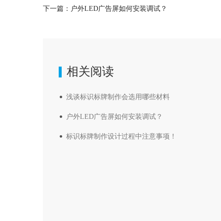
下一篇：
户外LED广告屏如何安装调试？
相关阅读
浅谈标识标牌制作会选用哪些材料
户外LED广告屏如何安装调试？
标识标牌制作设计过程中注意事项！