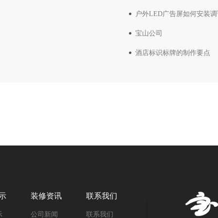
户外LED广告屏如何安装调
宝山公司
酒店标识标牌的制作要点
示
装修资讯
联系我们
示
公司新闻
联系我们