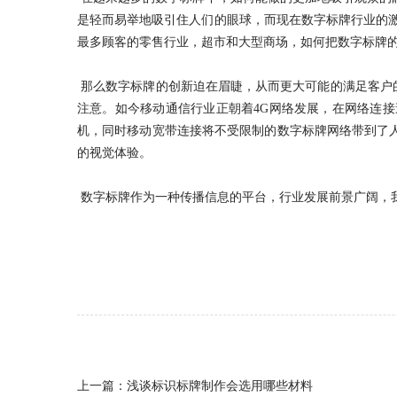
是轻而易举地吸引住人们的眼球，而现在数字标牌行业的
最多顾客的零售行业，超市和大型商场，如何把数字标牌
那么数字标牌的创新迫在眉睫，从而更大可能的满足客户
注意。如今移动通信行业正朝着4G网络发展，在网络连
机，同时移动宽带连接将不受限制的数字标牌网络带到了
的视觉体验。
数字标牌作为一种传播信息的平台，行业发展前景广阔，
上一篇：
浅谈标识标牌制作会选用哪些材料