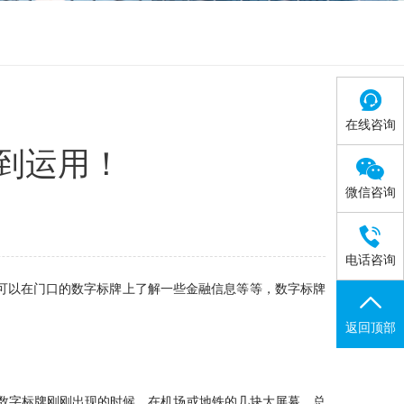
在线咨询
到运用！

微信咨询

电话咨询
可以在门口的数字标牌上了解一些金融信息等等，数字标牌
返回顶部
数字标牌刚刚出现的时候，在机场或地铁的几块大屏幕，总