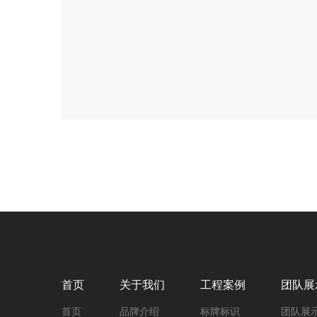
首页
关于我们
工程案例
团队展
首页
品牌介绍
标牌标识
团队展