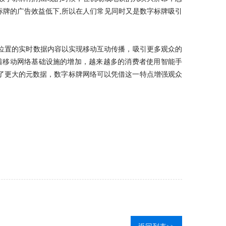
牌的广告效益低下,所以在人们常见同时又是数字标牌吸引
位置的实时数据内容以实现移动互动传播，吸引更多观众的
着移动网络基础设施的增加，越来越多的消费者使用智能手
了更大的元数据，数字标牌网络可以凭借这一特点增强观众