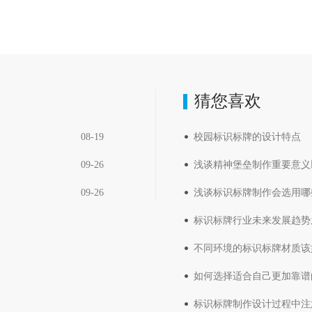
猜您喜欢
08-19
校园标识标牌的设计特点
09-26
浅谈精神堡垒制作重要意义
09-26
浅谈标识标牌制作会选用哪
标识标牌行业未来发展趋势
不同环境的标识标牌材质该
如何选择适合自己更加靠谱
标识标牌制作设计过程中注