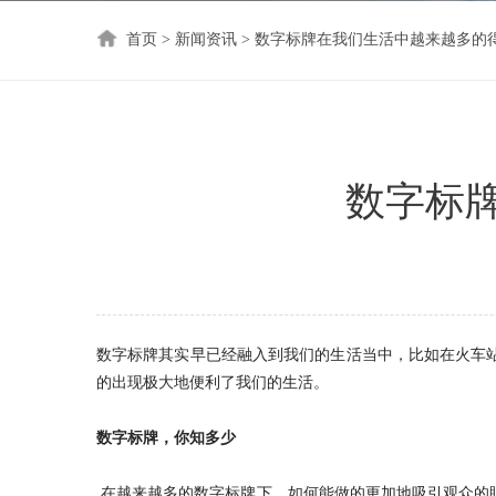
首页
>
新闻资讯
>
数字标牌在我们生活中越来越多的
数字标
数字标牌其实早已经融入到我们的生活当中，比如在火车
的出现极大地便利了我们的生活。
数字标牌，你知多少
在越来越多的数字
标牌
下，如何能做的更加地吸引观众的