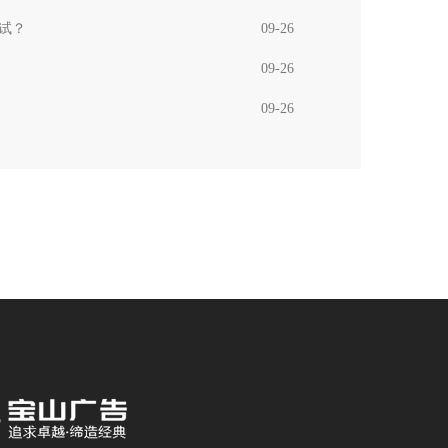
试？
09-26
09-26
09-26