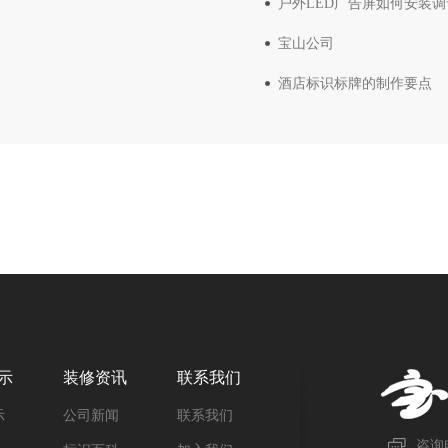
户外LED广告屏如何安装调
宝山公司
酒店标识标牌的制作要点
示
装修资讯
联系我们
示
公司新闻
联系我们
咨询电