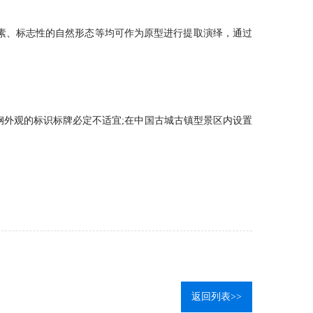
素、标志性的自然形态等均可作为原型进行提取演绎，通过
外观的标识标牌必定不适宜;在中国古城古镇型景区内设置
返回列表>>