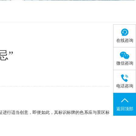
在线咨询
忌”

微信咨询

电话咨询
返回顶部
征进行适当创意，即便如此，其标识标牌的色系应与景区标