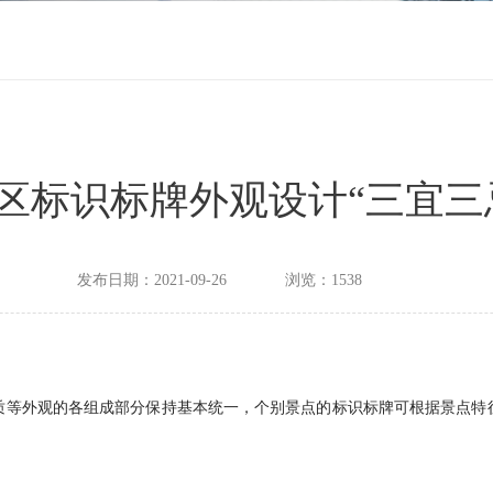
区标识标牌外观设计“三宜三
发布日期：2021-09-26
浏览：1538
质等外观的各组成部分保持基本统一，个别景点的标识标牌可根据景点特