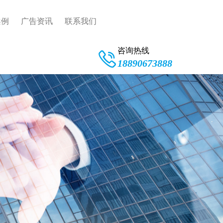
案例
广告资讯
联系我们
咨询热线
18890673888