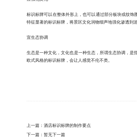
标识标牌可以在整体外形上，也可以通过部分板块或纹饰
特征显著的标识标牌，将景区文化润物细声地强化渗透到
宜生态协调
生态是一种文化，文化也是一种生态，所谓生态协调，是
欧式风格的标识标牌，会让人感觉不伦不类。
上一篇：
酒店标识标牌的制作要点
下一篇：暂无下一篇