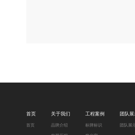
首页
关于我们
工程案例
团队展
首页
品牌介绍
标牌标识
团队展