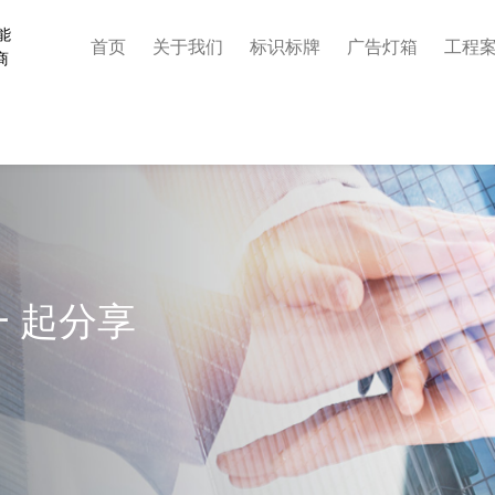
能
首页
关于我们
标识标牌
广告灯箱
工程
商
 起分享