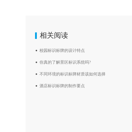
相关阅读
校园标识标牌的设计特点
你真的了解景区标识系统吗?
不同环境的标识标牌材质该如何选择
酒店标识标牌的制作要点