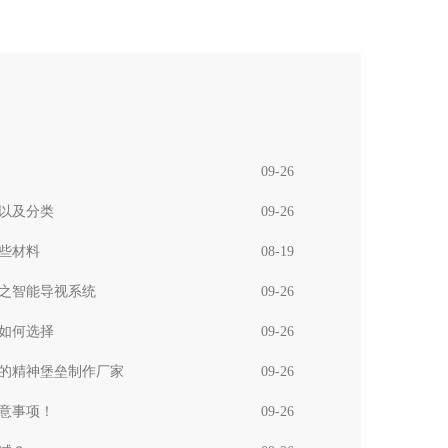
09-26
以及分类
09-26
些材料
08-19
之智能导视系统
09-26
如何选择
09-26
的精神堡垒制作厂家
09-26
意事项！
09-26