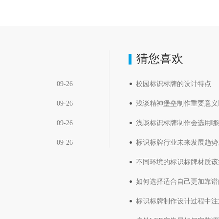
猜您喜欢
09-26
校园标识标牌的设计特点
09-26
浅谈精神堡垒制作重要意义
09-26
浅谈标识标牌制作会选用哪
09-26
标识标牌行业未来发展趋势
不同环境的标识标牌材质该
如何选择适合自己更加靠谱
标识标牌制作设计过程中注