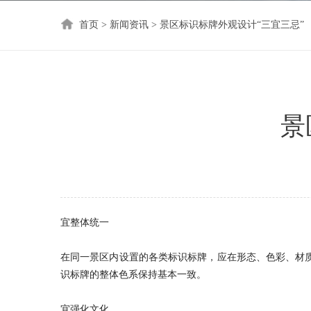
首页
>
新闻资讯
>
景区标识标牌外观设计“三宜三忌”
景
宜整体统一
在同一景区内设置的各类标识标牌，应在形态、色彩、材
识标牌的整体色系保持基本一致。
宜强化文化