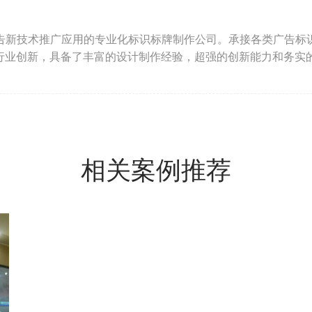
告新技术推广应用的专业化标识标牌制作公司。承接各类广告标
行业创新，具备了丰富的设计制作经验，超强的创新能力和务实
相关案例推荐