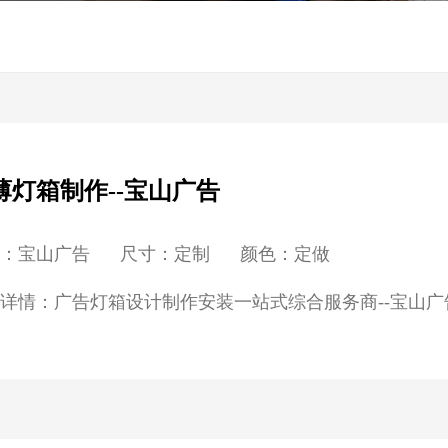
薄灯箱制作--宝山广告
牌：宝山广告 尺寸：定制 颜色：定做
详情：广告灯箱设计制作安装一站式综合服务商--宝山广