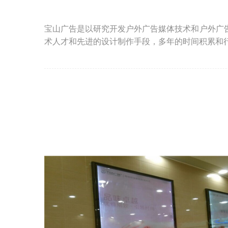
宝山广告是以研究开发户外广告媒体技术和户外广
术人才和先进的设计制作手段，多年的时间积累和