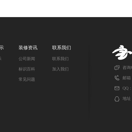
示
装修资讯
联系我们
示
公司新闻
联系我们
咨询电
标识百科
加入我们
邮箱：
常见问题
QQ：1
地址