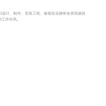
识设计、制作、安装工程。春报实业拥有各类高级技
的工作作风。