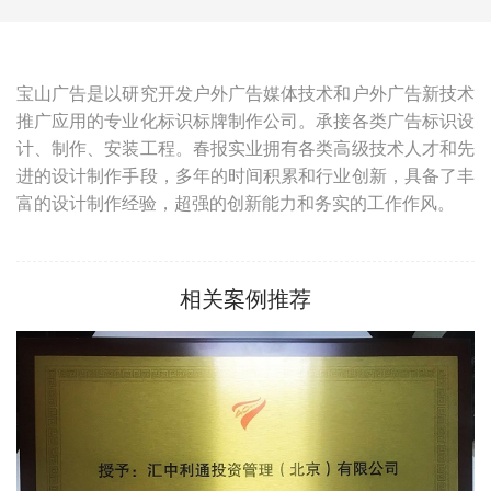
宝山广告是以研究开发户外广告媒体技术和户外广告新技术
推广应用的专业化标识标牌制作公司。承接各类广告标识设
计、制作、安装工程。春报实业拥有各类高级技术人才和先
进的设计制作手段，多年的时间积累和行业创新，具备了丰
富的设计制作经验，超强的创新能力和务实的工作作风。
相关案例推荐