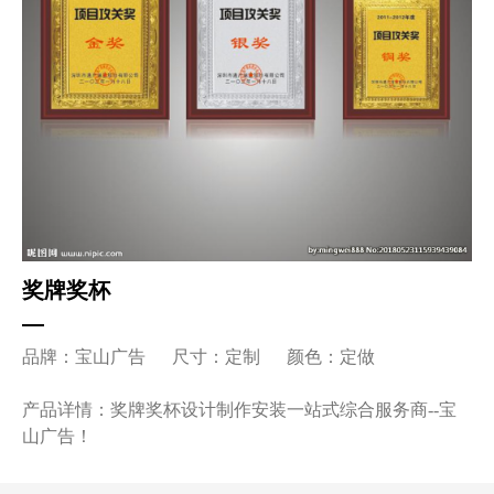
奖牌奖杯
品牌：宝山广告 尺寸：定制 颜色：定做
产品详情：奖牌奖杯设计制作安装一站式综合服务商--宝
山广告！